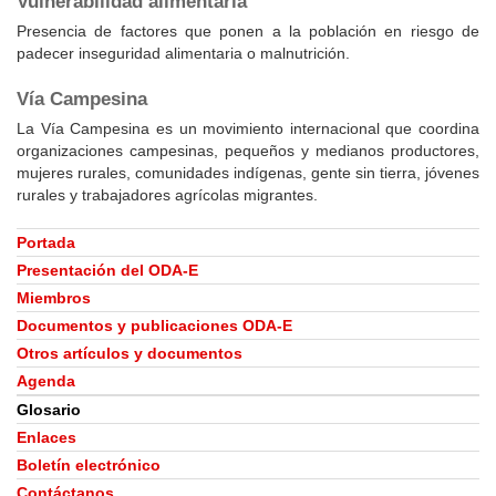
Vulnerabilidad alimentaria
Presencia de factores que ponen a la población en riesgo de
padecer inseguridad alimentaria o malnutrición.
Vía Campesina
La Vía Campesina es un movimiento internacional que coordina
organizaciones campesinas, pequeños y medianos productores,
mujeres rurales, comunidades indígenas, gente sin tierra, jóvenes
rurales y trabajadores agrícolas migrantes.
Portada
Presentación del ODA-E
Miembros
Documentos y publicaciones ODA-E
Otros artículos y documentos
Agenda
Glosario
Enlaces
Boletín electrónico
Contáctanos