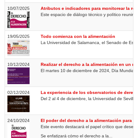
10/07/2025
Atributos e indicadores para monitorear la rea
Este espacio de diálogo técnico y político reunirá
19/05/2025
Todo comienza con la alimentación
La Universidad de Salamanca, el Senado de España
10/12/2024
Realizar el derecho a la alimentación en un 
El martes 10 de diciembre de 2024, Día Mundial 
02/12/2024
La experiencia de los observatorios de derech
Del 2 al 4 de diciembre, la Universidad de Sevilla 
24/10/2024
El poder del derecho a la alimentación para la
Este evento destacará el papel crítico que desem
Se enfatizará cómo el derecho a la...