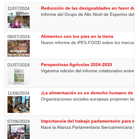
Reducción de las desigualdades en favor de la
11/07/2024
Informe del Grupo de Alto Nivel de Expertos del 
Alimentos con los pies en la tierra
08/07/2024
Nuevo informe de iPES-FOOD sobre los mercados te
Perspectivas Agrícolas 2024-2033
01/07/2024
Vigésima edición del informe colaborativo entre
¡La alimentación es un derecho humano de to
11/06/2024
Organizaciones sociales europeas proponen lanzar
Importancia del trabajo parlamentario para el 
07/06/2024
Nace la Alianza Parlamentaria Iberoamericana y C