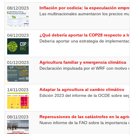
Inflación por codicia: la especulación empresa
08/12/2023
Las multinacionales aumentaron los precios muy 
¿Qué debería aportar la COP28 respecto a los
04/12/2023
Debería aportar una estrategia de implementación
Agricultura familiar y emergencia climática
01/12/2023
Declaración impulsada por el WRF con motivo de l
Adaptar la agricultura al cambio climático
14/11/2023
Edición 2023 del informe de la OCDE sobre seguimi
Repercusiones de las catástrofes en la agricul
08/11/2023
Nuevo informe de la FAO sobre la importancia de in