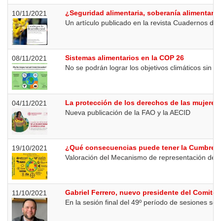
¿Seguridad alimentaria, soberanía alimentaria
10/11/2021
Un artículo publicado en la revista Cuadernos de D
Sistemas alimentarios en la COP 26
08/11/2021
No se podrán lograr los objetivos climáticos sin u
La protección de los derechos de las mujeres 
04/11/2021
Nueva publicación de la FAO y la AECID
¿Qué consecuencias puede tener la Cumbre de
19/10/2021
Valoración del Mecanismo de representación de la 
Gabriel Ferrero, nuevo presidente del Comité
11/10/2021
En la sesión final del 49º período de sesiones se