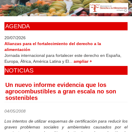
Skip
to
main
content
AGENDA
20/07/2026
Alianzas para el fortalecimiento del derecho a la
alimentación
Jornada internacional para fortalecer este derecho en España,
Europa, África, América Latina y El...
ampliar +
NOTICIAS
Un nuevo informe evidencia que los
agrocombustibles a gran escala no son
sostenibles
04/05/2008
Los intentos de utilizar esquemas de certificación para reducir los
graves problemas sociales y ambientales causados por el