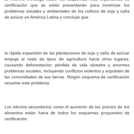
certificación que se están presentando para minimizar los
problemas sociales y ambientales de los cultivos de soja y caña
de azúcar en América Latina y concluye que:
la rápida expansión de las plantaciones de soja y caña de azúcar
empuja al resto de tipos de agricultura hacia otros lugares,
causando deforestación, pérdida de vida silvestre y enormes
problemas sociales, incluyendo conflictos violentos y expulsión de
las comunidades de sus tierras. Ningún esquema de certificación
resuelve este problema.
Los efectos secundarios como el aumento de los precios de los
alimentos están fuera de todos los esquemas propuestos de
certificación.