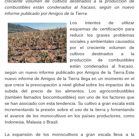
creciente volumen de cultivos destinados a la producción de
combustibles están condenados al fracaso, según un nuevo
informe publicado por Amigos de la Tierra.
Los intentos de utilizar
esquemas de certificación para
reducir los graves problemas
sociales y ambientales causados
por el creciente volumen de
cultivos destinados a la
producción de combustibles
están condenados al fracaso,
según un nuevo informe publicado por Amigos de la Tierra.Este
nuevo informe de Amigos de la Tierra llega en un momento en el
que crece la preocupación a nivel global sobre los impactos de la
subida del precio de los alimentos. Los agrocombustibles
(también llamados biocombustibles) son uno de los factores que
se han asociado con esta tendencia. Su cultivo a gran escala está
incrementando la presión sobre el uso de la tierra y fomentando
el avance de los monocultivos en los países productores, como
Indonesia, Malasia o Brasil.
La expansión de los monocultivos a gran escala lleva a la