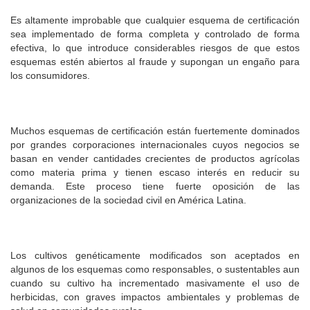
Es altamente improbable que cualquier esquema de certificación
sea implementado de forma completa y controlado de forma
efectiva, lo que introduce considerables riesgos de que estos
esquemas estén abiertos al fraude y supongan un engaño para
los consumidores.
Muchos esquemas de certificación están fuertemente dominados
por grandes corporaciones internacionales cuyos negocios se
basan en vender cantidades crecientes de productos agrícolas
como materia prima y tienen escaso interés en reducir su
demanda. Este proceso tiene fuerte oposición de las
organizaciones de la sociedad civil en América Latina.
Los cultivos genéticamente modificados son aceptados en
algunos de los esquemas como responsables, o sustentables aun
cuando su cultivo ha incrementado masivamente el uso de
herbicidas, con graves impactos ambientales y problemas de