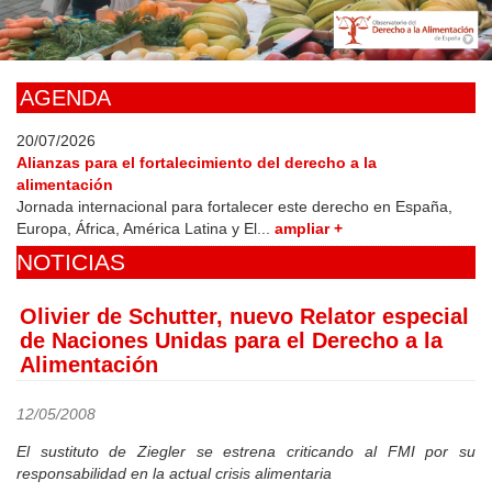
Skip
to
main
content
AGENDA
20/07/2026
Alianzas para el fortalecimiento del derecho a la
alimentación
Jornada internacional para fortalecer este derecho en España,
Europa, África, América Latina y El...
ampliar +
NOTICIAS
Olivier de Schutter, nuevo Relator especial
de Naciones Unidas para el Derecho a la
Alimentación
12/05/2008
El sustituto de Ziegler se estrena criticando al FMI por su
responsabilidad en la actual crisis alimentaria