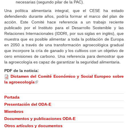
necesarias (segundo pilar de la PAC).
Una política alimentaria integral, que el CESE ha estado
defendiendo durante años, podría formar el marco del plan de
acción. Este Comité hace referencia a un trabajo reciente
publicado por el Instituto para el Desarrollo Sostenible y las
Relaciones Internacionales (IDDRI, por sus siglas en inglés), que
muestra que es posible alimentar a toda la población de Europa
en 2050 a través de una transformación agroecológica gradual
que incorpore la cría de ganado y los cultivos con un objetivo de
cero emisiones de carbono. Una referencia para demostrar que
la agroecología es capaz de garantizar la seguridad alimentaria.
PDF de la noticia:
Dictamen del Comité Económico y Social Europeo sobre
la agroecología
(link
is
external)
Portada
Presentación del ODA-E
Miembros
Documentos y publicaciones ODA-E
Otros artículos y documentos