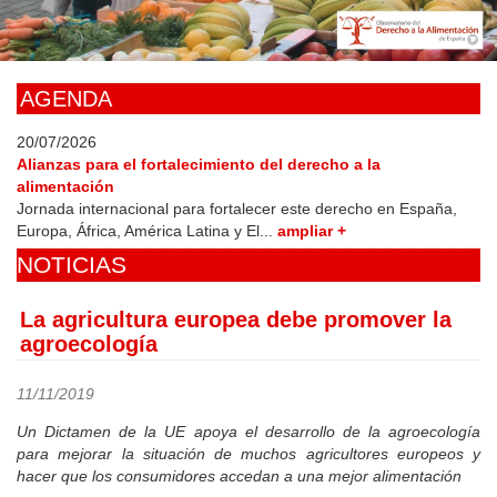
Skip
to
main
content
AGENDA
20/07/2026
Alianzas para el fortalecimiento del derecho a la
alimentación
Jornada internacional para fortalecer este derecho en España,
Europa, África, América Latina y El...
ampliar +
NOTICIAS
La agricultura europea debe promover la
agroecología
11/11/2019
Un Dictamen de la UE apoya el desarrollo de la agroecología
para mejorar la situación de muchos agricultores europeos y
hacer que los consumidores accedan a una mejor alimentación