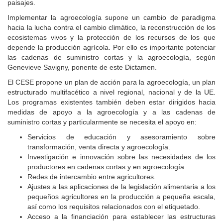
paisajes.
Implementar la agroecología supone un cambio de paradigma
hacia la lucha contra el cambio climático, la reconstrucción de los
ecosistemas vivos y la protección de los recursos de los que
depende la producción agrícola. Por ello es importante potenciar
las cadenas de suministro cortas y la agroecología, según
Genevieve Savigny, ponente de este Dictamen.
El CESE propone un plan de acción para la agroecología, un plan
estructurado multifacético a nivel regional, nacional y de la UE.
Los programas existentes también deben estar dirigidos hacia
medidas de apoyo a la agroecología y a las cadenas de
suministro cortas y particularmente se necesita el apoyo en:
Servicios de educación y asesoramiento sobre
transformación, venta directa y agroecología.
Investigación e innovación sobre las necesidades de los
productores en cadenas cortas y en agroecología.
Redes de intercambio entre agricultores.
Ajustes a las aplicaciones de la legislación alimentaria a los
pequeños agricultores en la producción a pequeña escala,
así como los requisitos relacionados con el etiquetado.
Acceso a la financiación para establecer las estructuras