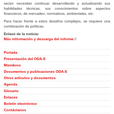
sector necesitan continuar desarrollando y actualizando sus
habilidades técnicas, sus conocimientos sobre aspectos
financieros, de mercadeo, normativos, ambientales, etc.
Para hacer frente a estos desafíos complejos, se requiere una
combinación de políticas.
Enlace de la noticia:
Más información y descarga del informe
(link
is
external)
Portada
Presentación del ODA-E
Miembros
Documentos y publicaciones ODA-E
Otros artículos y documentos
Agenda
Glosario
Enlaces
Boletín electrónico
Contáctanos