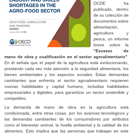
OCDE ha
publicado, dentro
de su colección de
documentos sobre
alimentación,
agricultura y
pesca, un informe
breve sobre la
"Escasez de
mano de obra y cualificación en el sector agroalimentario"
.
En él señala que el papel de la agricultura está evolucionando,
prestando cada vez más atención a la seguridad alimentaria, los
bienes ambientales y los aspectos sociales. Estas demandas
cambiantes que enfrenta el sector agroalimentario requieren
nuevas habilidades y capital humano, incluidas habilidades
empresariales y digitales, para garantizar un sector sostenible y
competitivo.
La demanda de mano de obra en la agricultura está
condicionada, entre otras cosas, por los avances tecnológicos y
las demandas cambiantes de los consumidores por atributos
como el bienestar animal, la huella ambiental y la calidad de los
alimentos. Esto implica que las personas que trabajan en este