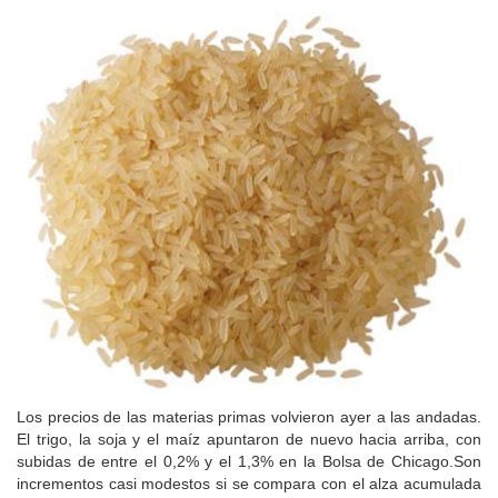
Los precios de las materias primas volvieron ayer a las andadas.
El trigo, la soja y el maíz apuntaron de nuevo hacia arriba, con
subidas de entre el 0,2% y el 1,3% en la Bolsa de Chicago.Son
incrementos casi modestos si se compara con el alza acumulada