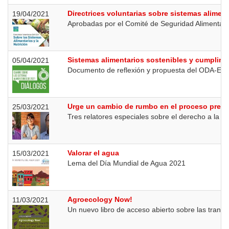
Directrices voluntarias sobre sistemas aliment
19/04/2021
Aprobadas por el Comité de Seguridad Alimentari
Sistemas alimentarios sostenibles y cumplimi
05/04/2021
Documento de reflexión y propuesta del ODA-E en
Urge un cambio de rumbo en el proceso prepar
25/03/2021
Tres relatores especiales sobre el derecho a la 
Valorar el agua
15/03/2021
Lema del Día Mundial de Agua 2021
Agroecology Now!
11/03/2021
Un nuevo libro de acceso abierto sobre las transf