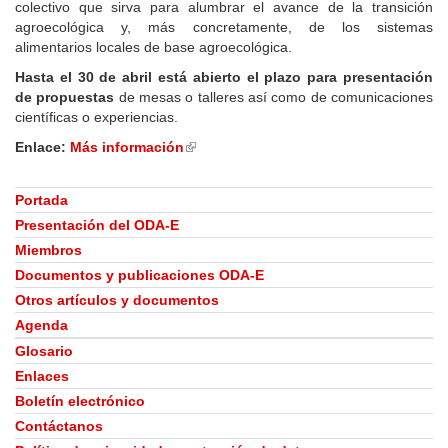
colectivo que sirva para alumbrar el avance de la transición
agroecológica y, más concretamente, de los sistemas
alimentarios locales de base agroecológica.
Hasta el 30 de abril está abierto el plazo para presentación
de propuestas
de mesas o talleres así como de comunicaciones
científicas o experiencias.
Enlace:
Más información
(link
is
external)
Portada
Presentación del ODA-E
Miembros
Documentos y publicaciones ODA-E
Otros artículos y documentos
Agenda
Glosario
Enlaces
Boletín electrónico
Contáctanos