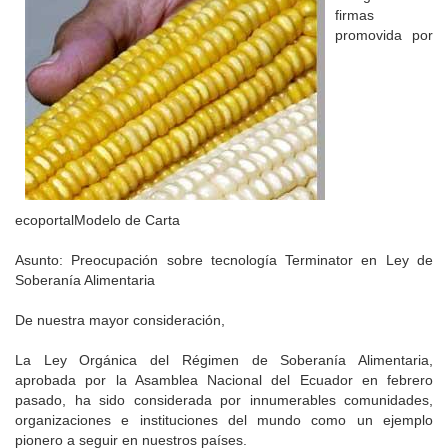
firmas
promovida por
ecoportalModelo de Carta
Asunto: Preocupación sobre tecnología Terminator en Ley de
Soberanía Alimentaria
De nuestra mayor consideración,
La Ley Orgánica del Régimen de Soberanía Alimentaria,
aprobada por la Asamblea Nacional del Ecuador en febrero
pasado, ha sido considerada por innumerables comunidades,
organizaciones e instituciones del mundo como un ejemplo
pionero a seguir en nuestros países.