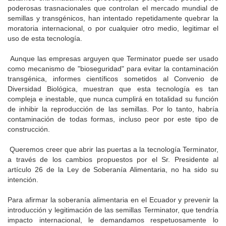
poderosas trasnacionales que controlan el mercado mundial de
semillas y transgénicos, han intentado repetidamente quebrar la
moratoria internacional, o por cualquier otro medio, legitimar el
uso de esta tecnología.
Aunque las empresas arguyen que Terminator puede ser usado
como mecanismo de "bioseguridad" para evitar la contaminación
transgénica, informes científicos sometidos al Convenio de
Diversidad Biológica, muestran que esta tecnología es tan
compleja e inestable, que nunca cumplirá en totalidad su función
de inhibir la reproducción de las semillas. Por lo tanto, habría
contaminación de todas formas, incluso peor por este tipo de
construcción.
Queremos creer que abrir las puertas a la tecnología Terminator,
a través de los cambios propuestos por el Sr. Presidente al
artículo 26 de la Ley de Soberanía Alimentaria, no ha sido su
intención.
Para afirmar la soberanía alimentaria en el Ecuador y prevenir la
introducción y legitimación de las semillas Terminator, que tendría
impacto internacional, le demandamos respetuosamente lo