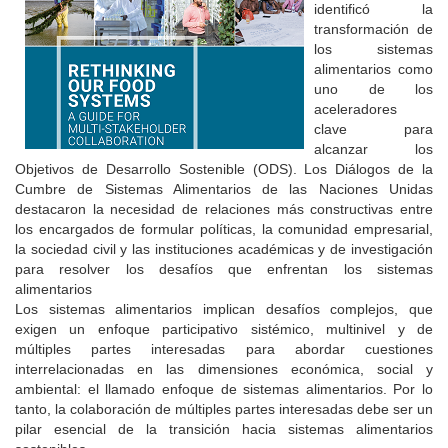
identificó la
transformación de
los sistemas
alimentarios como
uno de los
aceleradores
clave para
alcanzar los
Objetivos de Desarrollo Sostenible (ODS). Los Diálogos de la
Cumbre de Sistemas Alimentarios de las Naciones Unidas
destacaron la necesidad de relaciones más constructivas entre
los encargados de formular políticas, la comunidad empresarial,
la sociedad civil y las instituciones académicas y de investigación
para resolver los desafíos que enfrentan los sistemas
alimentarios
Los sistemas alimentarios implican desafíos complejos, que
exigen un enfoque participativo sistémico, multinivel y de
múltiples partes interesadas para abordar cuestiones
interrelacionadas en las dimensiones económica, social y
ambiental: el llamado enfoque de sistemas alimentarios. Por lo
tanto, la colaboración de múltiples partes interesadas debe ser un
pilar esencial de la transición hacia sistemas alimentarios