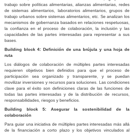
trabajo sobre políticas alimentarias, alianzas alimentarias, redes
de sistemas alimentarios, laboratorios alimentarios, grupos de
trabajo urbanos sobre sistemas alimentarios, etc. Se analizan los
mecanismos de gobernanza basados en relaciones respetuosas,
la confianza en el proceso de colaboración, la inclusión y las
capacidades de las partes interesadas para representar a sus
bases.
Building block 4: Definición de una brújula y una hoja de
ruta
Los diálogos de colaboración de múltiples partes interesadas
requieren objetivos bien definidos para que el proceso de
participación sea organizado y transparente, y se puedan
movilizar inversiones y recursos para soluciones. Las condiciones
clave para el éxito son definiciones claras de las funciones de
todas las partes interesadas y de la distribución de recursos,
responsabilidades, riesgos y beneficios.
Building block 5: Asegurar la sostenibilidad de la
colaboración
Para guiar una iniciativa de múltiples partes interesadas más allá
de la financiación a corto plazo y los objetivos vinculados al