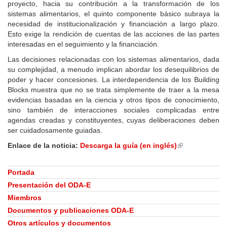
proyecto, hacia su contribución a la transformación de los
sistemas alimentarios, el quinto componente básico subraya la
necesidad de institucionalización y financiación a largo plazo.
Esto exige la rendición de cuentas de las acciones de las partes
interesadas en el seguimiento y la financiación.
Las decisiones relacionadas con los sistemas alimentarios, dada
su complejidad, a menudo implican abordar los desequilibrios de
poder y hacer concesiones. La interdependencia de los Building
Blocks muestra que no se trata simplemente de traer a la mesa
evidencias basadas en la ciencia y otros tipos de conocimiento,
sino también de interacciones sociales complicadas entre
agendas creadas y constituyentes, cuyas deliberaciones deben
ser cuidadosamente guiadas.
Enlace de la noticia:
Descarga la guía (en inglés)
(link
is
external)
Portada
Presentación del ODA-E
Miembros
Documentos y publicaciones ODA-E
Otros artículos y documentos