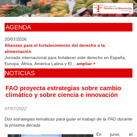
Skip
to
main
content
AGENDA
20/07/2026
Alianzas para el fortalecimiento del derecho a la
alimentación
Jornada internacional para fortalecer este derecho en España,
Europa, África, América Latina y El...
ampliar +
NOTICIAS
FAO proyecta estrategias sobre cambio
climático y sobre ciencia e innovación
07/07/2022
Dos estrategias temáticas para guiar el trabajo de la FAO durante
la próxima década
En junio, el