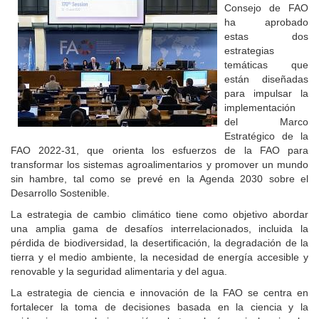
Consejo de FAO
ha aprobado
estas dos
estrategias
temáticas que
están diseñadas
para impulsar la
implementación
del Marco
Estratégico de la
FAO 2022-31, que orienta los esfuerzos de la FAO para
transformar los sistemas agroalimentarios y promover un mundo
sin hambre, tal como se prevé en la Agenda 2030 sobre el
Desarrollo Sostenible.
La estrategia de cambio climático tiene como objetivo abordar
una amplia gama de desafíos interrelacionados, incluida la
pérdida de biodiversidad, la desertificación, la degradación de la
tierra y el medio ambiente, la necesidad de energía accesible y
renovable y la seguridad alimentaria y del agua.
La estrategia de ciencia e innovación de la FAO se centra en
fortalecer la toma de decisiones basada en la ciencia y la