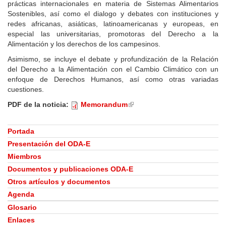
prácticas internacionales en materia de Sistemas Alimentarios
Sostenibles, así como el dialogo y debates con instituciones y
redes africanas, asiáticas, latinoamericanas y europeas, en
especial las universitarias, promotoras del Derecho a la
Alimentación y los derechos de los campesinos.
Asimismo, se incluye el debate y profundización de la Relación
del Derecho a la Alimentación con el Cambio Climático con un
enfoque de Derechos Humanos, así como otras variadas
cuestiones.
PDF de la noticia:
Memorandum
(link
is
external)
Portada
Presentación del ODA-E
Miembros
Documentos y publicaciones ODA-E
Otros artículos y documentos
Agenda
Glosario
Enlaces