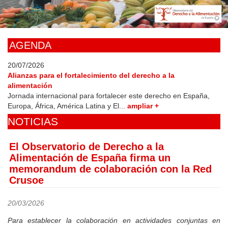
Skip
to
main
content
AGENDA
20/07/2026
Alianzas para el fortalecimiento del derecho a la
alimentación
Jornada internacional para fortalecer este derecho en España,
Europa, África, América Latina y El...
ampliar +
NOTICIAS
El Observatorio de Derecho a la
Alimentación de España firma un
memorandum de colaboración con la Red
Crusoe
20/03/2026
Para establecer la colaboración en actividades conjuntas en