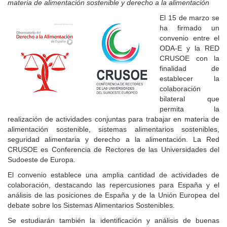
materia de alimentación sostenible y derecho a la alimentación
El 15 de marzo se
ha firmado un
convenio entre el
ODA-E y la RED
CRUSOE con la
finalidad de
establecer la
colaboración
bilateral que
permita la
realización de actividades conjuntas para trabajar en materia de
alimentación sostenible, sistemas alimentarios sostenibles,
seguridad alimentaria y derecho a la alimentación. La Red
CRUSOE es Conferencia de Rectores de las Universidades del
Sudoeste de Europa.
El convenio establece una amplia cantidad de actividades de
colaboración, destacando las repercusiones para España y el
análisis de las posiciones de España y de la Unión Europea del
debate sobre los Sistemas Alimentarios Sostenibles.
Se estudiarán también la identificación y análisis de buenas