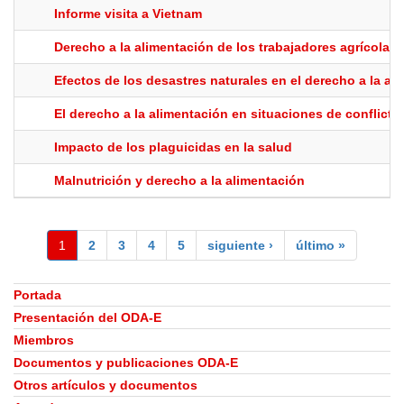
Informe visita a Vietnam
Derecho a la alimentación de los trabajadores agrícolas
Efectos de los desastres naturales en el derecho a la al
El derecho a la alimentación en situaciones de conflicto
Impacto de los plaguicidas en la salud
Malnutrición y derecho a la alimentación
1
2
3
4
5
siguiente ›
último »
Portada
Presentación del ODA-E
Miembros
Documentos y publicaciones ODA-E
Otros artículos y documentos