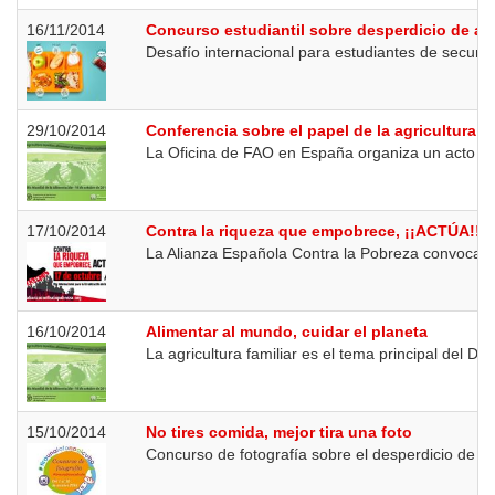
16/11/2014
Concurso estudiantil sobre desperdicio de al
Desafío internacional para estudiantes de secunda
29/10/2014
Conferencia sobre el papel de la agricultura f
La Oficina de FAO en España organiza un acto cent
17/10/2014
Contra la riqueza que empobrece, ¡¡ACTÚA!!
La Alianza Española Contra la Pobreza convoca a 
16/10/2014
Alimentar al mundo, cuidar el planeta
La agricultura familiar es el tema principal del Dí
15/10/2014
No tires comida, mejor tira una foto
Concurso de fotografía sobre el desperdicio de a