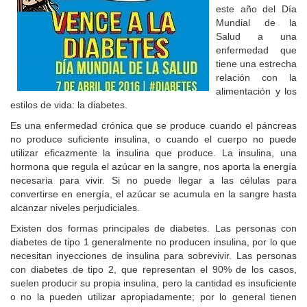
este año del Día
Mundial de la
Salud a una
enfermedad que
tiene una estrecha
relación con la
alimentación y los
estilos de vida: la diabetes.
Es una enfermedad crónica que se produce cuando el páncreas
no produce suficiente insulina, o cuando el cuerpo no puede
utilizar eficazmente la insulina que produce. La insulina, una
hormona que regula el azúcar en la sangre, nos aporta la energía
necesaria para vivir. Si no puede llegar a las células para
convertirse en energía, el azúcar se acumula en la sangre hasta
alcanzar niveles perjudiciales.
Existen dos formas principales de diabetes. Las personas con
diabetes de tipo 1 generalmente no producen insulina, por lo que
necesitan inyecciones de insulina para sobrevivir. Las personas
con diabetes de tipo 2, que representan el 90% de los casos,
suelen producir su propia insulina, pero la cantidad es insuficiente
o no la pueden utilizar apropiadamente; por lo general tienen