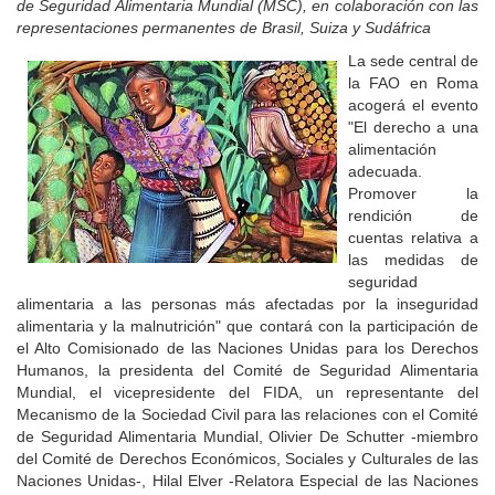
de Seguridad Alimentaria Mundial (MSC), en colaboración con las
representaciones permanentes de Brasil, Suiza y Sudáfrica
La sede central de
la FAO en Roma
acogerá el evento
"El derecho a una
alimentación
adecuada.
Promover la
rendición de
cuentas relativa a
las medidas de
seguridad
alimentaria a las personas más afectadas por la inseguridad
alimentaria y la malnutrición" que contará con la participación de
el Alto Comisionado de las Naciones Unidas para los Derechos
Humanos, la presidenta del Comité de Seguridad Alimentaria
Mundial, el vicepresidente del FIDA, un representante del
Mecanismo de la Sociedad Civil para las relaciones con el Comité
de Seguridad Alimentaria Mundial, Olivier De Schutter -miembro
del Comité de Derechos Económicos, Sociales y Culturales de las
Naciones Unidas-, Hilal Elver -Relatora Especial de las Naciones