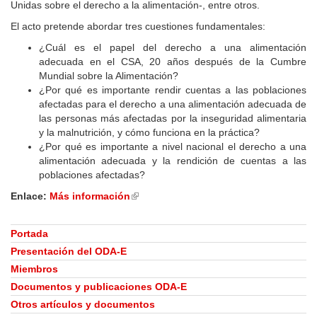
Unidas sobre el derecho a la alimentación-, entre otros.
El acto pretende abordar tres cuestiones fundamentales:
¿Cuál es el papel del derecho a una alimentación
adecuada en el CSA, 20 años después de la Cumbre
Mundial sobre la Alimentación?
¿Por qué es importante rendir cuentas a las poblaciones
afectadas para el derecho a una alimentación adecuada de
las personas más afectadas por la inseguridad alimentaria
y la malnutrición, y cómo funciona en la práctica?
¿Por qué es importante a nivel nacional el derecho a una
alimentación adecuada y la rendición de cuentas a las
poblaciones afectadas?
Enlace:
Más información
(link
is
external)
Portada
Presentación del ODA-E
Miembros
Documentos y publicaciones ODA-E
Otros artículos y documentos