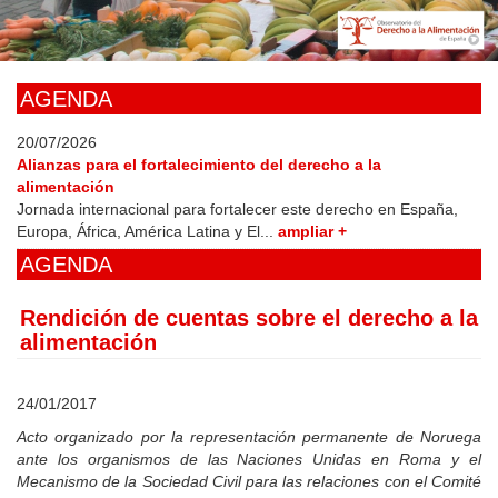
Skip
to
main
content
AGENDA
20/07/2026
Alianzas para el fortalecimiento del derecho a la
alimentación
Jornada internacional para fortalecer este derecho en España,
Europa, África, América Latina y El...
ampliar +
AGENDA
Rendición de cuentas sobre el derecho a la
alimentación
24/01/2017
Acto organizado por la representación permanente de Noruega
ante los organismos de las Naciones Unidas en Roma y el
Mecanismo de la Sociedad Civil para las relaciones con el Comité