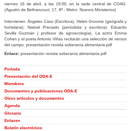
viernes 16 de abril, a las 19:00, en la sede central de COAG.
(Agustín de Bethancourt, 17, 8ª - Metro: Nuevos Ministerios)
Intervienen: Ángeles Caso (Escritora), Helen Groome (geógrafa y
hortelana); Nativel Preciado (periodista y escritora); Eduardo
Sevilla Guzmán ( profesor de agroecología). La actriz Emma
Cohen y el poeta Antonio Viñas recitarán una selección de versos
del campo. presentación revista soberanía alimentaria.pdf
Enlace:
presentación revista soberanía alimentaria.pdf
Portada
Presentación del ODA-E
Miembros
Documentos y publicaciones ODA-E
Otros artículos y documentos
Agenda
Glosario
Enlaces
Boletín electrónico