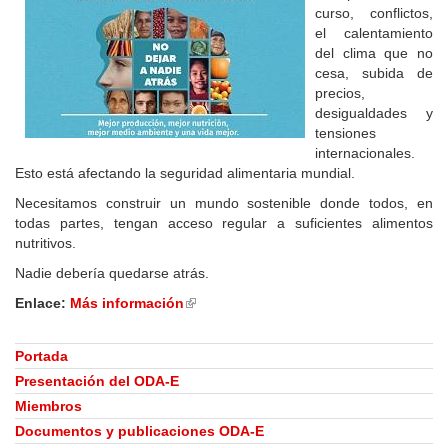
curso, conflictos,
el calentamiento
del clima que no
cesa, subida de
precios,
desigualdades y
tensiones
internacionales.
Esto está afectando la seguridad alimentaria mundial.
Necesitamos construir un mundo sostenible donde todos, en
todas partes, tengan acceso regular a suficientes alimentos
nutritivos.
Nadie debería quedarse atrás.
Enlace:
Más información
(link
is
external)
Portada
Presentación del ODA-E
Miembros
Documentos y publicaciones ODA-E