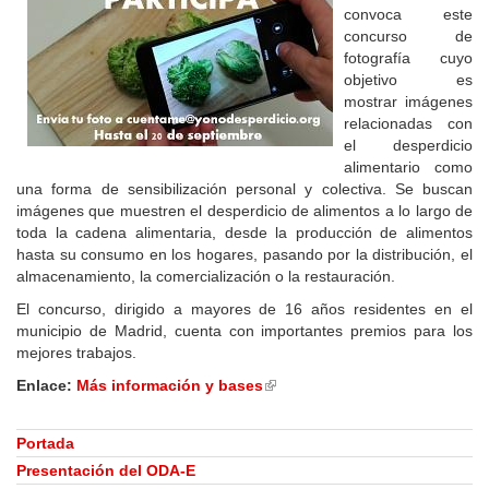
convoca este
concurso de
fotografía cuyo
objetivo es
mostrar imágenes
relacionadas con
el desperdicio
alimentario como
una forma de sensibilización personal y colectiva. Se buscan
imágenes que muestren el desperdicio de alimentos a lo largo de
toda la cadena alimentaria, desde la producción de alimentos
hasta su consumo en los hogares, pasando por la distribución, el
almacenamiento, la comercialización o la restauración.
El concurso, dirigido a mayores de 16 años residentes en el
municipio de Madrid, cuenta con importantes premios para los
mejores trabajos.
Enlace:
Más información y bases
(link
is
external)
Portada
Presentación del ODA-E