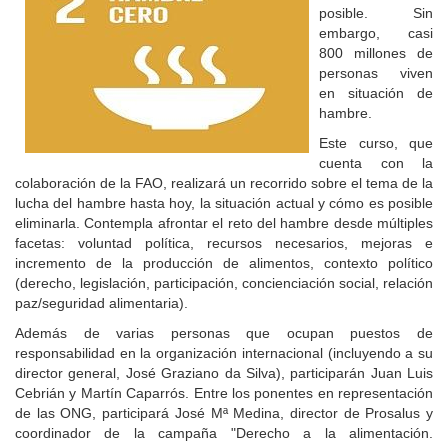
posible. Sin
embargo, casi
800 millones de
personas viven
en situación de
hambre.
Este curso, que
cuenta con la
colaboración de la FAO, realizará un recorrido sobre el tema de la
lucha del hambre hasta hoy, la situación actual y cómo es posible
eliminarla. Contempla afrontar el reto del hambre desde múltiples
facetas: voluntad política, recursos necesarios, mejoras e
incremento de la producción de alimentos, contexto político
(derecho, legislación, participación, concienciación social, relación
paz/seguridad alimentaria).
Además de varias personas que ocupan puestos de
responsabilidad en la organización internacional (incluyendo a su
director general, José Graziano da Silva), participarán Juan Luis
Cebrián y Martín Caparrós. Entre los ponentes en representación
de las ONG, participará José Mª Medina, director de Prosalus y
coordinador de la campaña "Derecho a la alimentación.