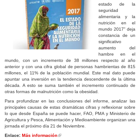
estado de la
seguridad
alimentaria y la
nutrición en el
mundo 2017" deja
constancia de un
significativo
aumento del
hambre en el
mundo, con un incremento de 38 millones respecto al año
anterior y con una cifra global de personas hambrientas de 815
millones, el 11% de la población mundial. Este mal dato puede
apuntar una inversión en la tendencia descendente de la última
década. A esto se suma también el incremento continuado de
otras formas de malnutrición como la obesidad.
Para profundizar en las conclusiones del informe, analizar las
principales causas de estas dramáticas cifras y reflexionar sobre
lo que desde España se puede hacer, FAO, PMA y Ministerio de
Agricultura y Pesca, Alimentación y Medioambiente organizan una
jornada el próximo día 21 de Noviembre.
Enlace:
Más información
(link