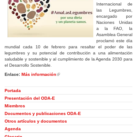
Internacional de
las Legumbres,
encargado por
Naciones Unidas
a la FAO, la
Asamblea General
proclamó este día
mundial cada 10 de febrero para resaltar el poder de las
legumbres y su potencial de contribución a una alimentación
saludable y sostenible y al cumplimiento de la Agenda 2030 para
el Desarrollo Sostenible.
Enlace:
Más información
(link
is
external)
Portada
Presentación del ODA-E
Miembros
Documentos y publicaciones ODA-E
Otros artículos y documentos
Agenda
Glosario