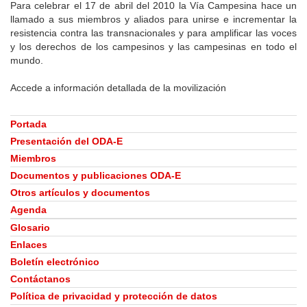
Para celebrar el 17 de abril del 2010 la Vía Campesina hace un
llamado a sus miembros y aliados para unirse e incrementar la
resistencia contra las transnacionales y para amplificar las voces
y los derechos de los campesinos y las campesinas en todo el
mundo.
Accede a información detallada de la movilización
Portada
Presentación del ODA-E
Miembros
Documentos y publicaciones ODA-E
Otros artículos y documentos
Agenda
Glosario
Enlaces
Boletín electrónico
Contáctanos
Política de privacidad y protección de datos