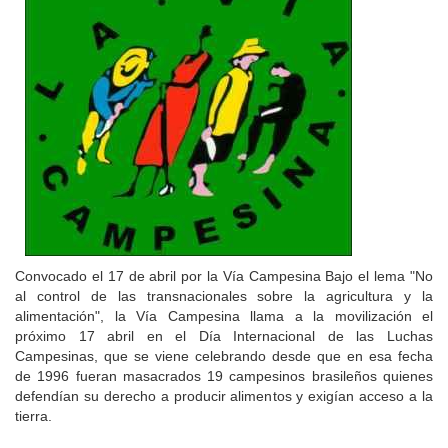
Convocado el 17 de abril por la Vía Campesina Bajo el lema "No
al control de las transnacionales sobre la agricultura y la
alimentación", la Vía Campesina llama a la movilización el
próximo 17 abril en el Día Internacional de las Luchas
Campesinas, que se viene celebrando desde que en esa fecha
de 1996 fueran masacrados 19 campesinos brasileños quienes
defendían su derecho a producir alimentos y exigían acceso a la
tierra.