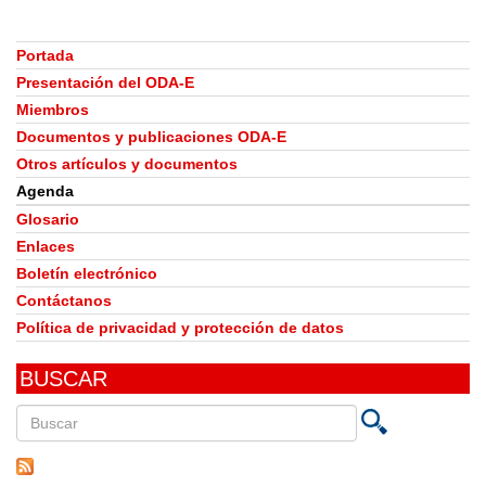
Portada
Presentación del ODA-E
Miembros
Documentos y publicaciones ODA-E
Otros artículos y documentos
Agenda
Glosario
Enlaces
Boletín electrónico
Contáctanos
Política de privacidad y protección de datos
BUSCAR
Buscar
en