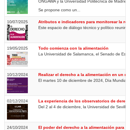
ONGAWA y la Universidad Politécnica de Madrid or
Se propone como un...
10/07/2025
Atributos e indicadores para monitorear la rea
Este espacio de diálogo técnico y político reunirá
19/05/2025
Todo comienza con la alimentación
La Universidad de Salamanca, el Senado de España
10/12/2024
Realizar el derecho a la alimentación en un 
El martes 10 de diciembre de 2024, Día Mundial 
02/12/2024
La experiencia de los observatorios de derech
Del 2 al 4 de diciembre, la Universidad de Sevilla 
24/10/2024
El poder del derecho a la alimentación para la