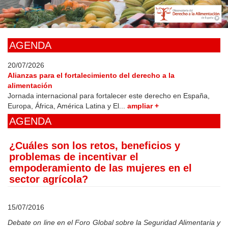
Skip
to
main
content
AGENDA
20/07/2026
Alianzas para el fortalecimiento del derecho a la
alimentación
Jornada internacional para fortalecer este derecho en España,
Europa, África, América Latina y El...
ampliar +
AGENDA
¿Cuáles son los retos, beneficios y
problemas de incentivar el
empoderamiento de las mujeres en el
sector agrícola?
15/07/2016
Debate on line en el Foro Global sobre la Seguridad Alimentaria y