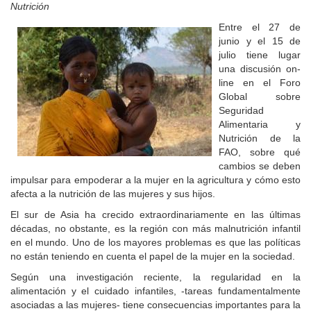
Nutrición
Entre el 27 de
junio y el 15 de
julio tiene lugar
una discusión on-
line en el Foro
Global sobre
Seguridad
Alimentaria y
Nutrición de la
FAO, sobre qué
cambios se deben
impulsar para empoderar a la mujer en la agricultura y cómo esto
afecta a la nutrición de las mujeres y sus hijos.
El sur de Asia ha crecido extraordinariamente en las últimas
décadas, no obstante, es la región con más malnutrición infantil
en el mundo. Uno de los mayores problemas es que las políticas
no están teniendo en cuenta el papel de la mujer en la sociedad.
Según una investigación reciente, la regularidad en la
alimentación y el cuidado infantiles, -tareas fundamentalmente
asociadas a las mujeres- tiene consecuencias importantes para la