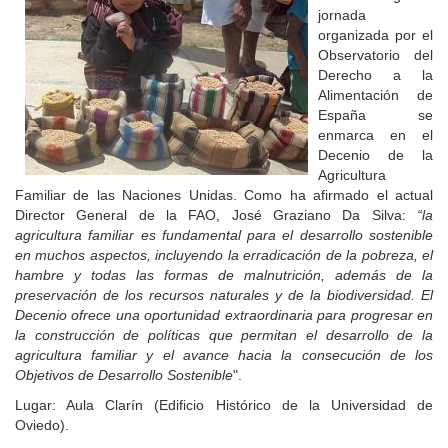
jornada
organizada por el
Observatorio del
Derecho a la
Alimentación de
España se
enmarca en el
Decenio de la
Agricultura
Familiar de las Naciones Unidas. Como ha afirmado el actual
Director General de la FAO, José Graziano Da Silva:
“la
agricultura familiar es fundamental para el desarrollo sostenible
en muchos aspectos, incluyendo la erradicación de la pobreza, el
hambre y todas las formas de malnutrición, además de la
preservación de los recursos naturales y de la biodiversidad. El
Decenio ofrece una oportunidad extraordinaria para progresar en
la construcción de políticas que permitan el desarrollo de la
agricultura familiar y el avance hacia la consecución de los
Objetivos de Desarrollo Sostenible
".
Lugar: Aula Clarín (Edificio Histórico de la Universidad de
Oviedo).