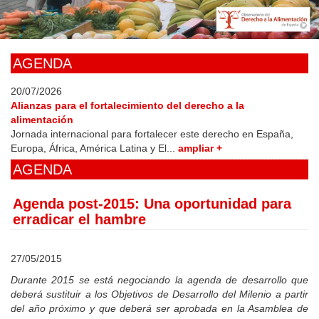
Skip
to
main
content
AGENDA
20/07/2026
Alianzas para el fortalecimiento del derecho a la
alimentación
Jornada internacional para fortalecer este derecho en España,
Europa, África, América Latina y El...
ampliar +
AGENDA
Agenda post-2015: Una oportunidad para
erradicar el hambre
27/05/2015
Durante 2015 se está negociando la agenda de desarrollo que
deberá sustituir a los Objetivos de Desarrollo del Milenio a partir
del año próximo y que deberá ser aprobada en la Asamblea de