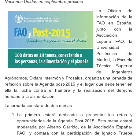
Naciones Unidas en septiembre próximo
La Oficina de
información de la
FAO en España,
junto con la
Asociación
España FAO, la
Universidad
Politécnica de
Madrid, la Escuela
Técnica Superior
de Ingenieros
Agrónomos, Oxfam Intermón y Prosalus, organiza una jornada de
reflexión sobre la Agenda post-2015 y el lugar que debe tener en
ella la lucha contra el hambre y la realización del derecho
humano a la alimentación.
La jornada constará de dos mesas:
La primera estará dedicada a presentar los retos y
oportunidades de la Agenda Post-2015: Esta mesa estará
moderada por Alberto Garrido, de la Asociación España-
FAO, y contará con la participación de Ignacio Trueba